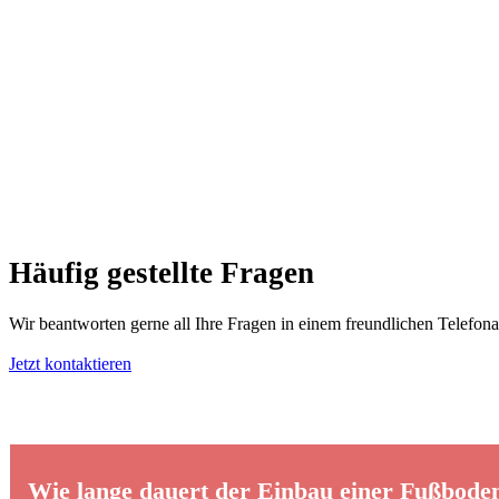
Häufig gestellte Fragen
Wir beantworten gerne all Ihre Fragen in einem freundlichen Telefona
Jetzt kontaktieren
Wie lange dauert der Einbau einer Fußbode