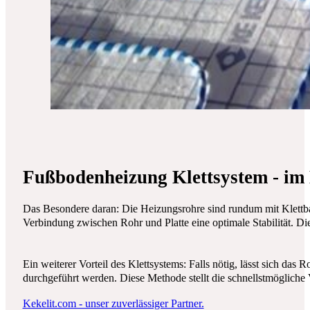
Fußbodenheizung Klettsystem - im
Das Besondere daran: Die Heizungsrohre sind rundum mit Klettban
Verbindung zwischen Rohr und Platte eine optimale Stabilität. Di
Ein weiterer Vorteil des Klettsystems: Falls nötig, lässt sich das
durchgeführt werden. Diese Methode stellt die schnellstmögliche
Kekelit.com - unser zuverlässiger Partner.