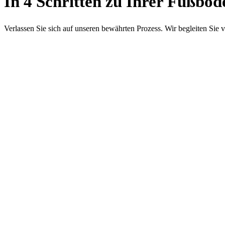
In 4 Schritten zu Ihrer Fußbo
Verlassen Sie sich auf unseren bewährten Prozess. Wir begleiten Sie von