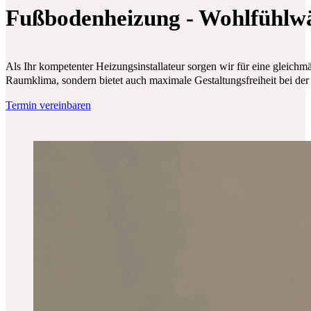
Fußbodenheizung - Wohlfühlw
Als Ihr kompetenter Heizungsinstallateur sorgen wir für eine gleich
Raumklima, sondern bietet auch maximale Gestaltungsfreiheit bei der
Termin vereinbaren