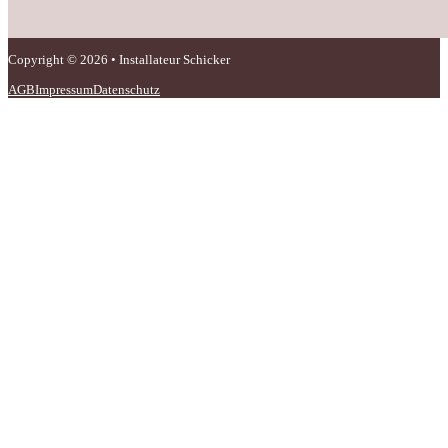
Copyright © 2026 • Installateur Schicker
AGB
Impressum
Datenschutz