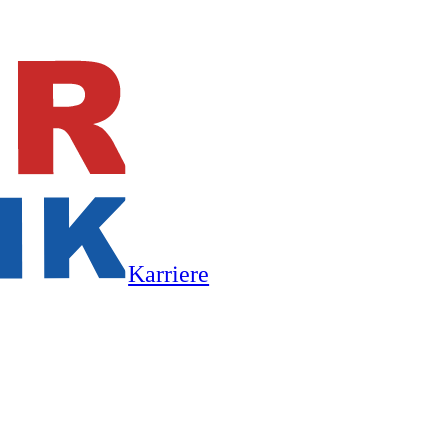
Karriere