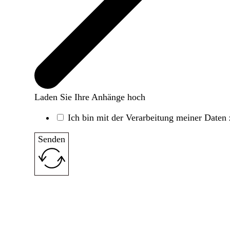
Laden Sie Ihre Anhänge hoch
Ich bin mit der Verarbeitung meiner Date
Senden