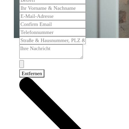
Entfernen