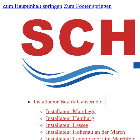
Zum Hauptinhalt springen
Zum Footer springen
Installateur Bezirk Gänserndorf
Installateur Marchegg
Installateur Hainburg
Installateur Lassee
Installateur Hohenau an der March
Installateur Leopoldsdorf im Marchfeld