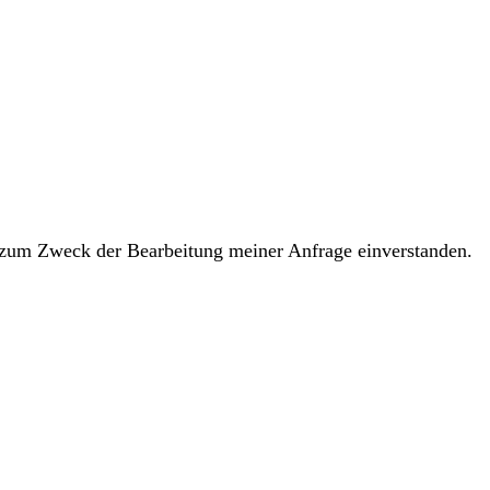
n zum Zweck der Bearbeitung meiner Anfrage einverstanden.