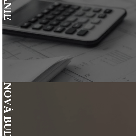
NOVÁ BUDOVA