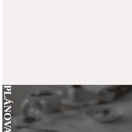
PLÁNOVANIE