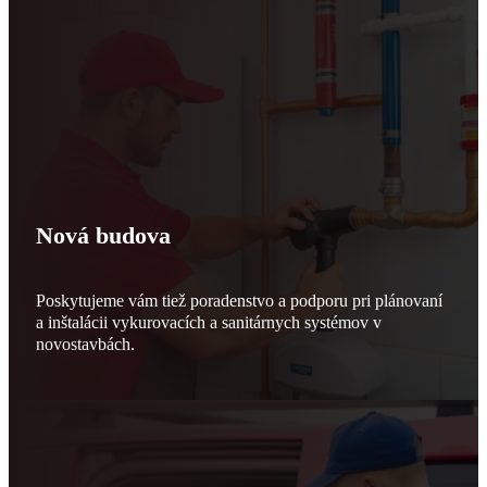
Nová budova
Poskytujeme vám tiež poradenstvo a podporu pri plánovaní
a inštalácii vykurovacích a sanitárnych systémov v
novostavbách.