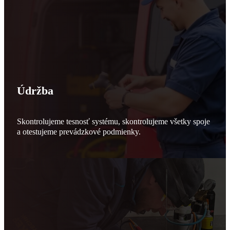
Údržba
Skontrolujeme tesnosť systému, skontrolujeme všetky spoje
a otestujeme prevádzkové podmienky.