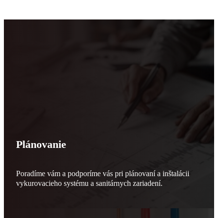
Plánovanie
Poradíme vám a podporíme vás pri plánovaní a inštalácii
vykurovacieho systému a sanitárnych zariadení.