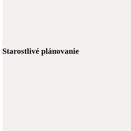
Starostlivé plánovanie