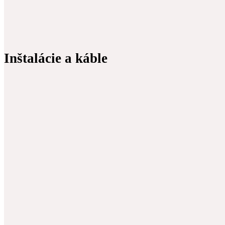
Inštalácie a káble