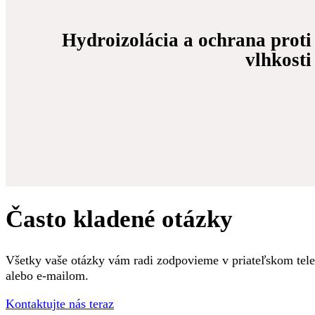
Hydroizolácia a ochrana proti
vlhkosti
Často kladené otázky
Všetky vaše otázky vám radi zodpovieme v priateľskom tele
alebo e-mailom.
Kontaktujte nás teraz