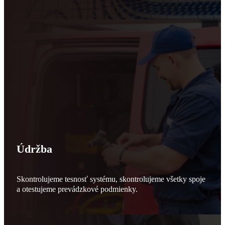
Údržba
Skontrolujeme tesnosť systému, skontrolujeme všetky spoje
a otestujeme prevádzkové podmienky.