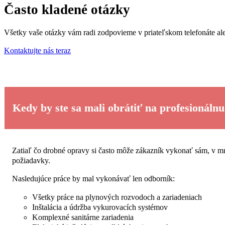
Často kladené otázky
Všetky vaše otázky vám radi zodpovieme v priateľskom telefonáte al
Kontaktujte nás teraz
Kedy by ste sa mali obrátiť na profesionálnu
Zatiaľ čo drobné opravy si často môže zákazník vykonať sám, v mn
požiadavky.
Nasledujúce práce by mal vykonávať len odborník:
Všetky práce na plynových rozvodoch a zariadeniach
Inštalácia a údržba vykurovacích systémov
Komplexné sanitárne zariadenia