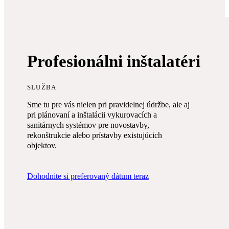
Profesionálni inštalatéri
SLUŽBA
Sme tu pre vás nielen pri pravidelnej údržbe, ale aj
pri plánovaní a inštalácii vykurovacích a
sanitárnych systémov pre novostavby,
rekonštrukcie alebo prístavby existujúcich
objektov.
Dohodnite si preferovaný dátum teraz