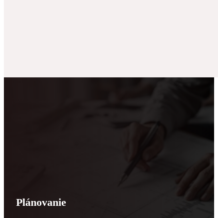
Plánovanie