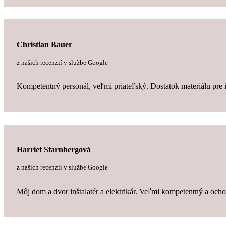
Christian Bauer
z našich recenzií v službe Google
Kompetentný personál, veľmi priateľský. Dostatok materiálu pre i
Harriet Starnbergová
z našich recenzií v službe Google
Môj dom a dvor inštalatér a elektrikár. Veľmi kompetentný a och