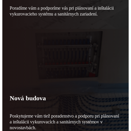
Poradíme vám a podporíme vás pri plánovaní a inštalácii
vykurovacieho systému a sanitárnych zariadení.
Nová budova
Poskytujeme vám tiež poradenstvo a podporu pri plánovaní
a inštalácii vykurovacích a sanitárnych systémov v
novostavbách.