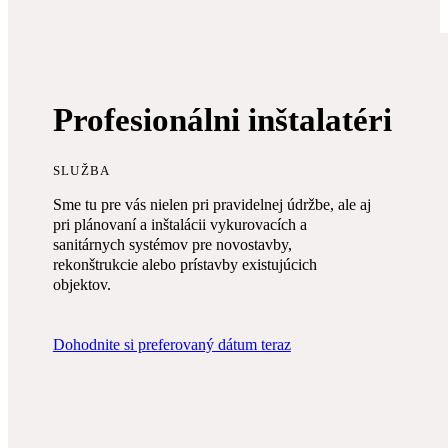
Profesionálni inštalatéri
SLUŽBA
Sme tu pre vás nielen pri pravidelnej údržbe, ale aj
pri plánovaní a inštalácii vykurovacích a
sanitárnych systémov pre novostavby,
rekonštrukcie alebo prístavby existujúcich
objektov.
Dohodnite si preferovaný dátum teraz