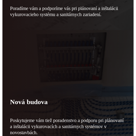
Poradíme vám a podporíme vás pri plánovaní a inštalácii
vykurovacieho systému a sanitárnych zariadení.
Nová budova
Poskytujeme vám tiež poradenstvo a podporu pri plánovaní
a inštalácii vykurovacích a sanitárnych systémov v
novostavbách.