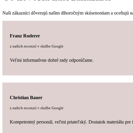
Naši zákazníci dôverujú našim dlhoročným skúsenostiam a oceňujú našu 
Franz Roderer
z našich recenzií v službe Google
Veľmi informatívne dobré rady odporúčame.
Christian Bauer
z našich recenzií v službe Google
Kompetentný personál, veľmi priateľský. Dostatok materiálu pre i