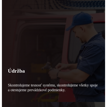
Údržba
Skontrolujeme tesnosť systému, skontrolujeme všetky spoje
a otestujeme prevádzkové podmienky.