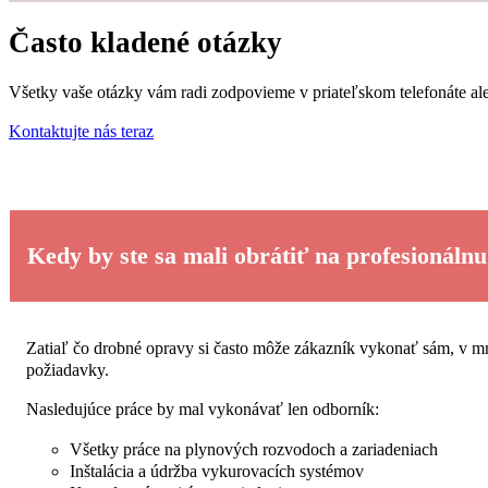
Často kladené otázky
Všetky vaše otázky vám radi zodpovieme v priateľskom telefonáte al
Kontaktujte nás teraz
Kedy by ste sa mali obrátiť na profesionálnu
Zatiaľ čo drobné opravy si často môže zákazník vykonať sám, v mn
požiadavky.
Nasledujúce práce by mal vykonávať len odborník:
Všetky práce na plynových rozvodoch a zariadeniach
Inštalácia a údržba vykurovacích systémov