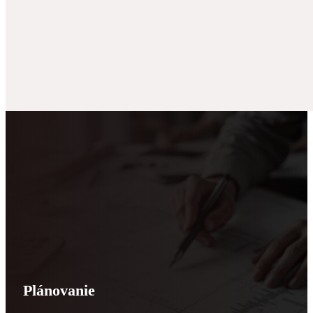
Plánovanie