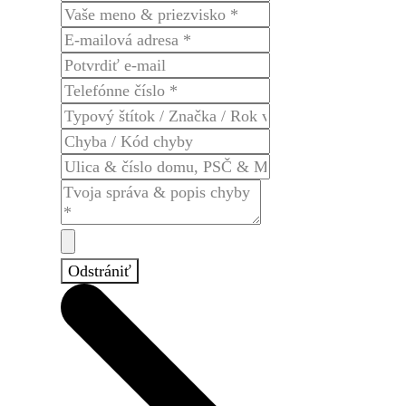
Odstrániť