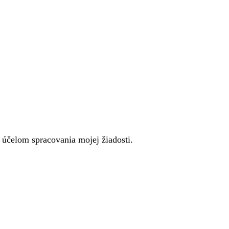
účelom spracovania mojej žiadosti.