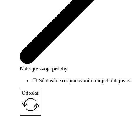
Nahrajte svoje prílohy
Súhlasím so spracovaním mojich údajov za 
Odoslať